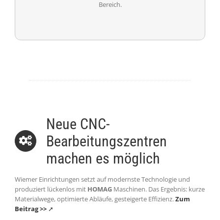
Bereich.
WEITER
Neue CNC-
Bearbeitungszentren
machen es möglich
Wiemer Einrichtungen setzt auf modernste Technologie und
produziert lückenlos mit
HOMAG
Maschinen. Das Ergebnis: kurze
Materialwege, optimierte Abläufe, gesteigerte Effizienz.
Zum
Beitrag >>