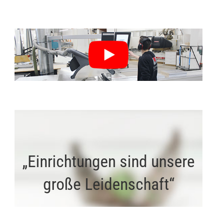
„Einrichtungen sind unsere
große Leidenschaft“