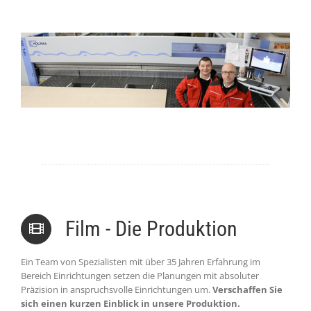
Film - Die Produktion
Ein Team von Spezialisten mit über 35 Jahren Erfahrung im
Bereich Einrichtungen setzen die Planungen mit absoluter
Präzision in anspruchsvolle Einrichtungen um.
Verschaffen Sie
sich einen kurzen Einblick in unsere Produktion.