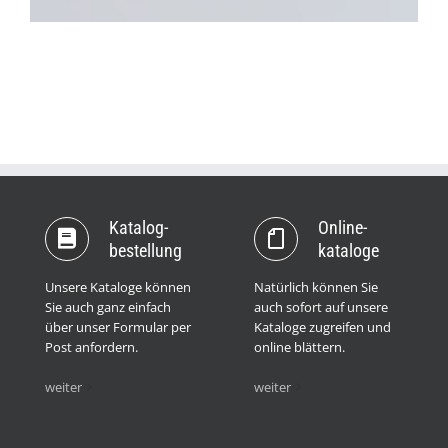
Katalog­
Online­
bestellung
kataloge
Unsere Kataloge können
Natürlich können Sie
Sie auch ganz einfach
auch sofort auf unsere
über unser Formular per
Kataloge zugreifen und
Post anfordern.
online blättern.
weiter
weiter