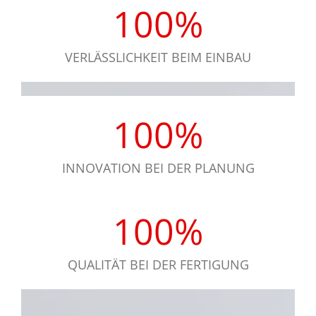
100
%
VERLÄSSLICHKEIT BEIM EINBAU
100
%
INNOVATION BEI DER PLANUNG
100
%
QUALITÄT BEI DER FERTIGUNG