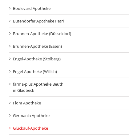
Boulevard Apotheke
Butendorfer Apotheke Petri
Brunnen-Apotheke (Düsseldorf)
Brunnen-Apotheke (Essen)
Engel-Apotheke (Stolberg)
Engel-Apotheke (Willich)
farma-plus Apotheke Beuth
in Gladbeck
Flora Apotheke
Germania Apotheke
Glückauf-Apotheke