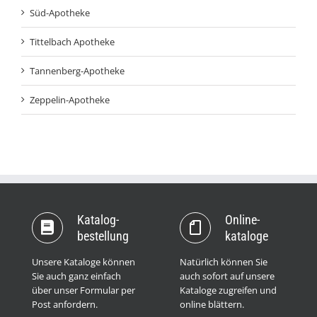
Süd-Apotheke
Tittelbach Apotheke
Tannenberg-Apotheke
Zeppelin-Apotheke
Katalog­
Online­
bestellung
kataloge
Unsere Kataloge können
Natürlich können Sie
Sie auch ganz einfach
auch sofort auf unsere
über unser Formular per
Kataloge zugreifen und
Post anfordern.
online blättern.