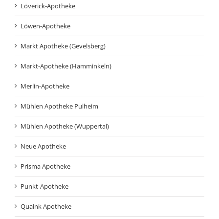
Löverick-Apotheke
Löwen-Apotheke
Markt Apotheke (Gevelsberg)
Markt-Apotheke (Hamminkeln)
Merlin-Apotheke
Mühlen Apotheke Pulheim
Mühlen Apotheke (Wuppertal)
Neue Apotheke
Prisma Apotheke
Punkt-Apotheke
Quaink Apotheke