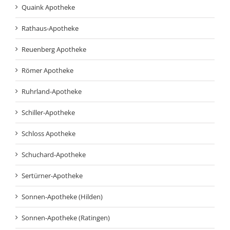
Quaink Apotheke
Rathaus-Apotheke
Reuenberg Apotheke
Römer Apotheke
Ruhrland-Apotheke
Schiller-Apotheke
Schloss Apotheke
Schuchard-Apotheke
Sertürner-Apotheke
Sonnen-Apotheke (Hilden)
Sonnen-Apotheke (Ratingen)