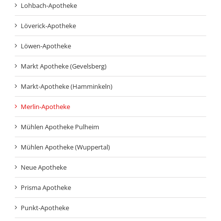
Lohbach-Apotheke
Löverick-Apotheke
Löwen-Apotheke
Markt Apotheke (Gevelsberg)
Markt-Apotheke (Hamminkeln)
Merlin-Apotheke
Mühlen Apotheke Pulheim
Mühlen Apotheke (Wuppertal)
Neue Apotheke
Prisma Apotheke
Punkt-Apotheke