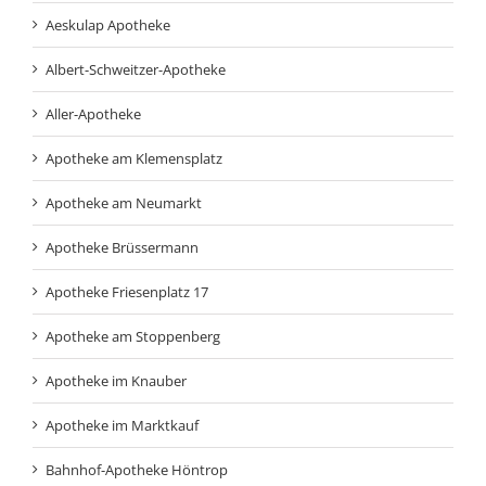
Aeskulap Apotheke
Albert-Schweitzer-Apotheke
Aller-Apotheke
Apotheke am Klemensplatz
Apotheke am Neumarkt
Apotheke Brüssermann
Apotheke Friesenplatz 17
Apotheke am Stoppenberg
Apotheke im Knauber
Apotheke im Marktkauf
Bahnhof-Apotheke Höntrop