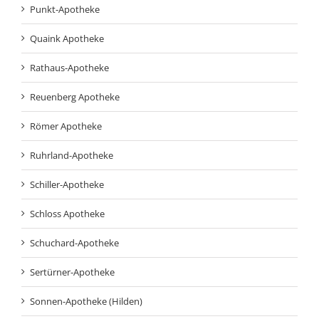
Punkt-Apotheke
Quaink Apotheke
Rathaus-Apotheke
Reuenberg Apotheke
Römer Apotheke
Ruhrland-Apotheke
Schiller-Apotheke
Schloss Apotheke
Schuchard-Apotheke
Sertürner-Apotheke
Sonnen-Apotheke (Hilden)