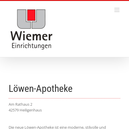
Skip
to
content
Löwen-Apotheke
Am Rathaus 2
42579 Heiligenhaus
Die neue Löwen-Apotheke ist eine moderne, stilvolle und