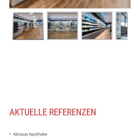
AKTUELLE REFERENZEN
Abraxas Apotheke