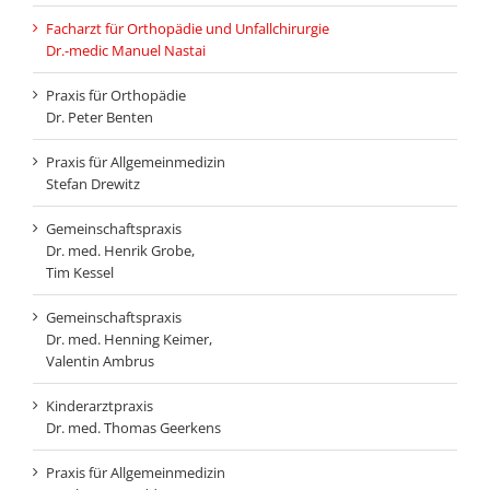
Facharzt für Orthopädie und Unfallchirurgie
Dr.-medic Manuel Nastai
Praxis für Orthopädie
Dr. Peter Benten
Praxis für Allgemeinmedizin
Stefan Drewitz
Gemeinschaftspraxis
Dr. med. Henrik Grobe,
Tim Kessel
Gemeinschaftspraxis
Dr. med. Henning Keimer,
Valentin Ambrus
Kinderarztpraxis
Dr. med. Thomas Geerkens
Praxis für Allgemeinmedizin