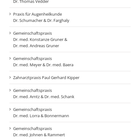
Dr. Thomas Vedder
Praxis für Augenheilkunde
Dr. Schumacher & Dr. Farghaly
Gemeinschaftspraxis
Dr. med. Konstanze Gruner &
Dr. med. Andreas Gruner
Gemeinschaftspraxis
Dr. med. Meyer & Dr. med. Baera
Zahnarztpraxis Paul Gerhard Kipper
Gemeinschaftspraxis
Dr. med. Arntz & Dr. med. Schank
Gemeinschaftspraxis
Dr. med. Lorra & Bonnermann
Gemeinschaftspraxis
Dr. med. Johnen & Rammert