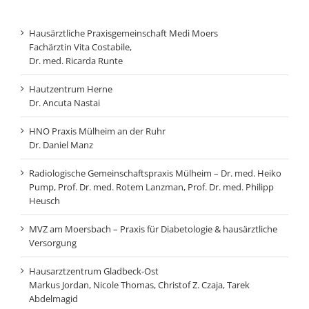
Hausärztliche Praxisgemeinschaft Medi Moers​
Fachärztin Vita Costabile,
Dr. med. Ricarda Runte
Hautzentrum Herne
Dr. Ancuta Nastai
HNO Praxis Mülheim an der Ruhr
Dr. Daniel Manz
Radiologische Gemeinschaftspraxis Mülheim – Dr. med. Heiko
Pump, Prof. Dr. med. Rotem Lanzman, Prof. Dr. med. Philipp
Heusch
MVZ am Moersbach – Praxis für Diabetologie & hausärztliche
Versorgung
Hausarztzentrum Gladbeck-Ost
Markus Jordan, Nicole Thomas, Christof Z. Czaja, Tarek
Abdelmagid