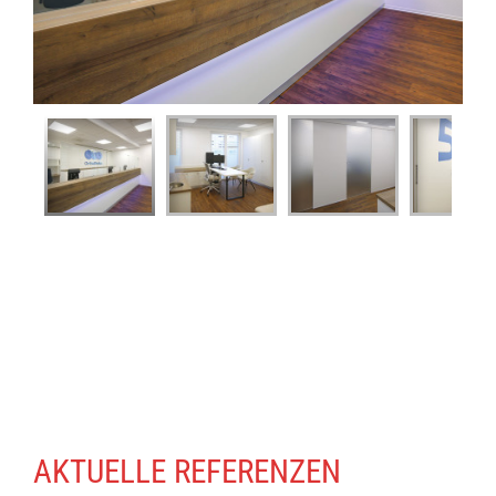
AKTUELLE REFERENZEN