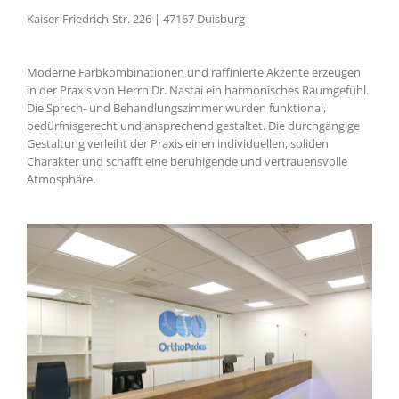
Kaiser-Friedrich-Str. 226 | 47167 Duisburg
Moderne Farbkombinationen und raffinierte Akzente erzeugen
in der Praxis von Herrn Dr. Nastai ein harmonisches Raumgefühl.
Die Sprech- und Behandlungszimmer wurden funktional,
bedürfnisgerecht und ansprechend gestaltet. Die durchgängige
Gestaltung verleiht der Praxis einen indi­­vidu­ellen, soliden
Charakter und schafft eine beruhigende und vertrauensvolle
Atmosphäre.