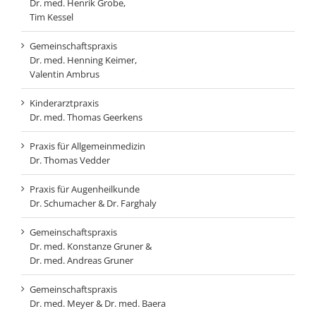
Dr. med. Henrik Grobe,
Tim Kessel
Gemeinschaftspraxis
Dr. med. Henning Keimer,
Valentin Ambrus
Kinderarztpraxis
Dr. med. Thomas Geerkens
Praxis für Allgemeinmedizin
Dr. Thomas Vedder
Praxis für Augenheilkunde
Dr. Schumacher & Dr. Farghaly
Gemeinschaftspraxis
Dr. med. Konstanze Gruner &
Dr. med. Andreas Gruner
Gemeinschaftspraxis
Dr. med. Meyer & Dr. med. Baera