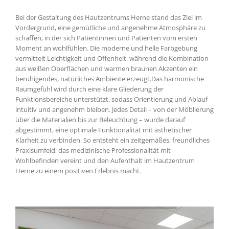
Bei der Gestaltung des Hautzentrums Herne stand das Ziel im
Vordergrund, eine gemütliche und angenehme Atmosphäre zu
schaffen, in der sich Patientinnen und Patienten vom ersten
Moment an wohlfühlen. Die moderne und helle Farbgebung
vermittelt Leichtigkeit und Offenheit, während die Kombination
aus weißen Oberflächen und warmen braunen Akzenten ein
beruhigendes, natürliches Ambiente erzeugt.
Das harmonische
Raumgefühl wird durch eine klare Gliederung der
Funktionsbereiche unterstützt, sodass Orientierung und Ablauf
intuitiv und angenehm bleiben. Jedes Detail – von der Möblierung
über die Materialien bis zur Beleuchtung – wurde darauf
abgestimmt, eine optimale Funktionalität mit ästhetischer
Klarheit zu verbinden.
So entsteht ein zeitgemäßes, freundliches
Praxisumfeld, das medizinische Professionalität mit
Wohlbefinden vereint und den Aufenthalt im Hautzentrum
Herne zu einem positiven Erlebnis macht.