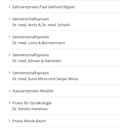
Zahnarztpraxis Paul Gerhard Kipper
Gemeinschaftspraxis
Dr. med. Arntz & Dr. med. Schank
Gemeinschaftspraxis
Dr. med. Lorra & Bonnermann
Gemeinschaftspraxis
Dr. med. Johnen & Rammert
Gemeinschaftspraxis
Dr. med. Suna Mirza und Sanjar Mirza
Hausarztpraxis Alstätte
Praxis für Gynäkologie
Dr. Kerstin Haremsa
Praxis Nicole Baum