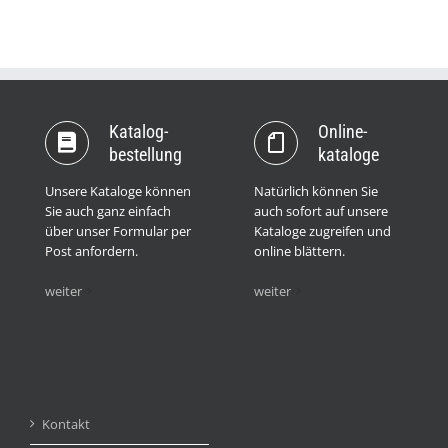
Katalog­
Online­
bestellung
kataloge
Unsere Kataloge können
Natürlich können Sie
Sie auch ganz einfach
auch sofort auf unsere
über unser Formular per
Kataloge zugreifen und
Post anfordern.
online blättern.
weiter
weiter
Kontakt