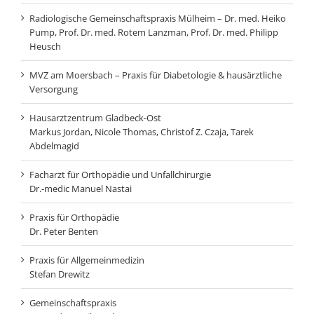
Radiologische Gemeinschaftspraxis Mülheim – Dr. med. Heiko
Pump, Prof. Dr. med. Rotem Lanzman, Prof. Dr. med. Philipp
Heusch
MVZ am Moersbach – Praxis für Diabetologie & hausärztliche
Versorgung
Hausarztzentrum Gladbeck-Ost
Markus Jordan, Nicole Thomas, Christof Z. Czaja, Tarek
Abdelmagid
Facharzt für Orthopädie und Unfallchirurgie
Dr.-medic Manuel Nastai
Praxis für Orthopädie
Dr. Peter Benten
Praxis für Allgemeinmedizin
Stefan Drewitz
Gemeinschaftspraxis