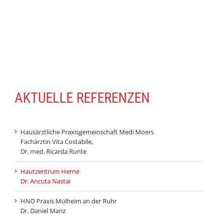
AKTUELLE REFERENZEN
Hausärztliche Praxisgemeinschaft Medi Moers​
Fachärztin Vita Costabile,
Dr. med. Ricarda Runte
Hautzentrum Herne
Dr. Ancuta Nastai
HNO Praxis Mülheim an der Ruhr
Dr. Daniel Manz