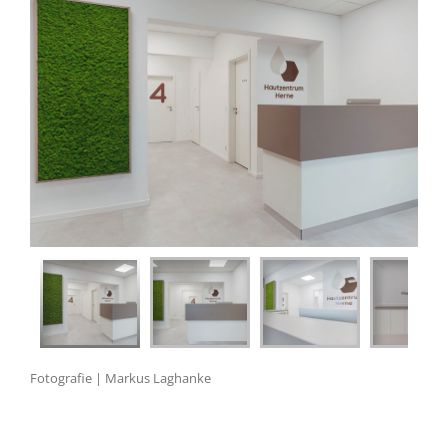
Fotografie | Markus Laghanke